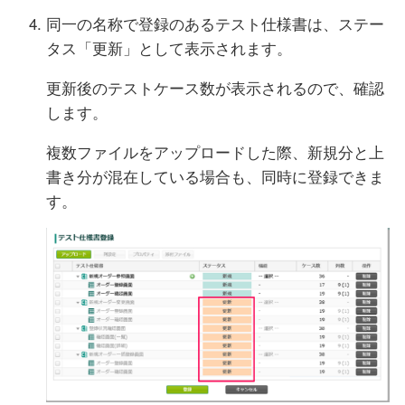
同一の名称で登録のあるテスト仕様書は、ステー
タス「更新」として表示されます。
更新後のテストケース数が表示されるので、確認
します。
複数ファイルをアップロードした際、新規分と上
書き分が混在している場合も、同時に登録できま
す。