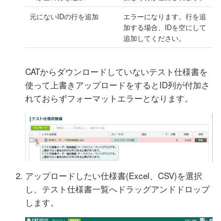
元にないIDの行を追加
エラーになります。行を追
加する場合、IDを空にして
追加してください。
CATからダウンロードしていないテスト仕様書を
使って上書きアップロードをするとID列が付加さ
れておらずフォーマットエラーとなります。
アップロードしたい仕様書(Excel、CSV)を選択
し、テスト仕様書一覧へドラッグアンドドロップ
します。