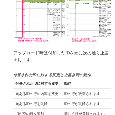
アップロード時は付加したIDを元に次の通り上書
きします。
付番されたIDに対する変更と上書き時の動作
付番されたIDに対する変更
動作
元あるIDの行の内容を変更
IDの行が更新されます。
元あるIDの行を削除
IDの行が削除されます。
IDが空の行を追加
新しく行が登録されます。