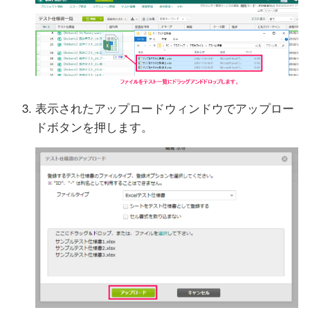
表示されたアップロードウィンドウでアップロー
ドボタンを押します。