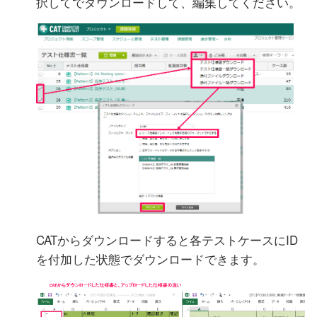
択してでダウンロードして、編集してください。
CATからダウンロードすると各テストケースにID
を付加した状態でダウンロードできます。