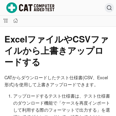
ExcelファイルやCSVファ
イルから上書きアップロ
ードする
CATからダウンロードしたテスト仕様書(CSV、Excel
形式)を使用して上書きアップロードできます。
アップロードするテスト仕様書は、テスト仕様書
のダウンロード機能で「ケースを再度インポート
して利用する際のフォーマットで出力する」を選