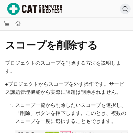
スコープを削除する
プロジェクトのスコープを削除する方法を説明しま
す。
※プロジェクトからスコープを外す操作です。サービ
ス課題管理機能から実際に課題は削除されません。
スコープ一覧から削除したいスコープを選択し、
「削除」ボタンを押下します。このとき、複数の
スコープを一度に選択することもできます。