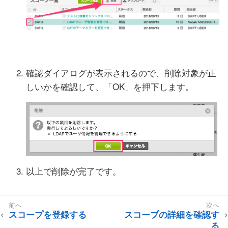
確認ダイアログが表示されるので、削除対象が正
しいかを確認して、「OK」を押下します。
以上で削除が完了です。
スコープを登録する
スコープの詳細を確認す
る