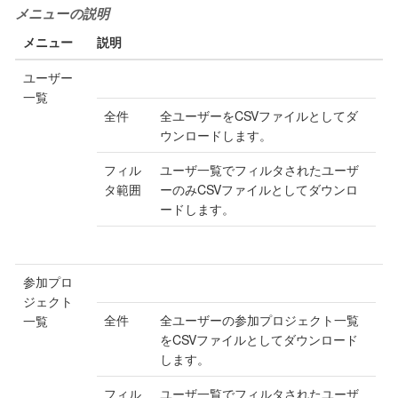
メニューの説明
メニュー
説明
ユーザー
一覧
全件
全ユーザーをCSVファイルとしてダ
ウンロードします。
フィル
ユーザ一覧でフィルタされたユーザ
タ範囲
ーのみCSVファイルとしてダウンロ
ードします。
参加プロ
ジェクト
全件
全ユーザーの参加プロジェクト一覧
一覧
をCSVファイルとしてダウンロード
します。
フィル
ユーザ一覧でフィルタされたユーザ