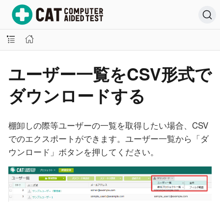
ユーザー一覧をCSV形式で
ダウンロードする
棚卸しの際等ユーザーの一覧を取得したい場合、CSV
でのエクスポートができます。ユーザー一覧から「ダ
ウンロード」ボタンを押してください。