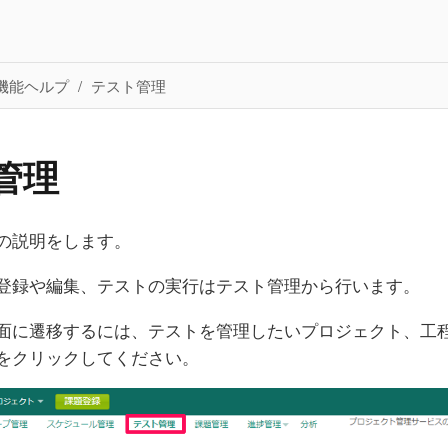
機能ヘルプ
テスト管理
管理
の説明をします。
登録や編集、テストの実行はテスト管理から行います。
面に遷移するには、テストを管理したいプロジェクト、工
をクリックしてください。