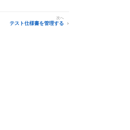
テスト仕様書を管理する