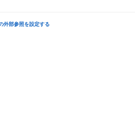
の外部参照を設定する