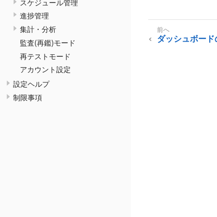
スケジュール管理
進捗管理
集計・分析
ダッシュボード
監査(再鑑)モード
再テストモード
アカウント設定
設定ヘルプ
制限事項