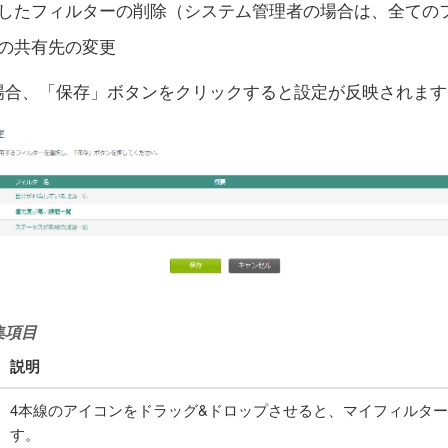
したフィルターの削除（システム管理者の場合は、全ての
の共有先の変更
場合、「保存」ボタンをクリックすると設定が反映されます
集項目
説明
4本線のアイコンをドラッグ&ドロップさせると、マイフィルタ
す。