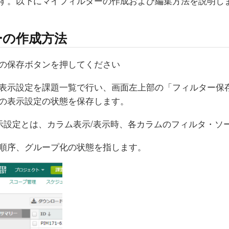
す。以下にマイフィルターの作成および編集方法を説明し
ーの作成方法
の保存ボタンを押してください
表示設定を課題一覧で行い、画面左上部の「フィルター保
の表示設定の状態を保存します。
示設定とは、カラム表示/表示時、各カラムのフィルタ・ソ
順序、グループ化の状態を指します。