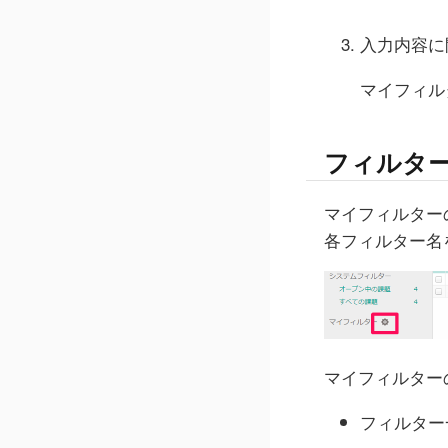
入力内容に
マイフィル
フィルタ
マイフィルター
各フィルター名
マイフィルター
フィルター