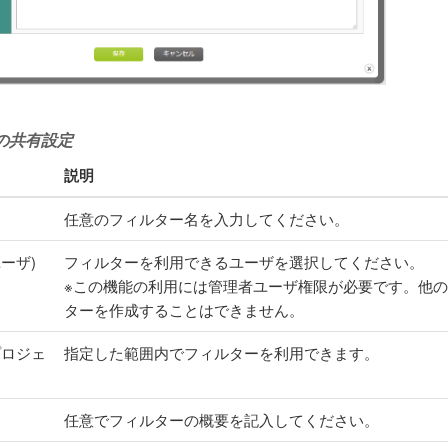
の共有設定
説明
任意のフィルター名を入力してください。
ーザ)
フィルターを利用できるユーザを選択してください。
※この機能の利用には管理者ユーザ権限が必要です。他
ターを作成することはできません。
プロジェ
指定した範囲内でフィルターを利用できます。
任意でフィルターの概要を記入してください。