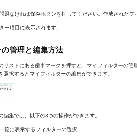
問題なければ保存ボタンを押してください。作成されたフ
ター項目に表示されます。
ーの管理と編集方法
のリストにある歯車マークを押すと、マイフィルターの管
を選択するとマイフィルターの編集ができます。
の編集では、以下の3つの操作ができます。
一覧に表示するフィルターの選択