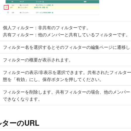
個人フィルター：非共有のフィルターです。
共有フィルター：他のメンバーと共有しているフィルターです。
フィルター名を選択するとそのフィルターの編集ページに遷移し
フィルターの概要が表示されます。
フィルターの表示/非表示を選択できます。共有されたフィルタ
態を「有効」にし、保存ボタンを押してください。
フィルターを削除します。共有フィルターの場合、他のメンバー
できなくなります。
ターのURL