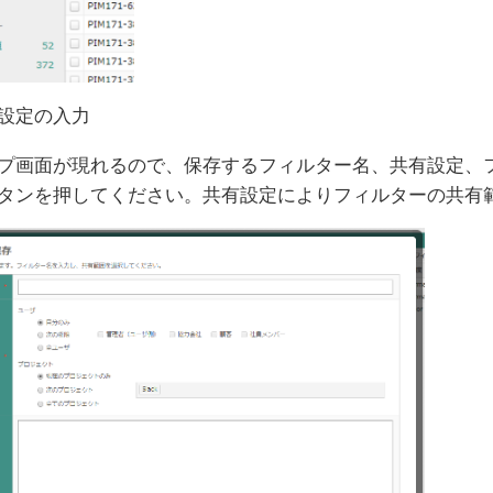
設定の入力
プ画面が現れるので、保存するフィルター名、共有設定、
タンを押してください。共有設定によりフィルターの共有