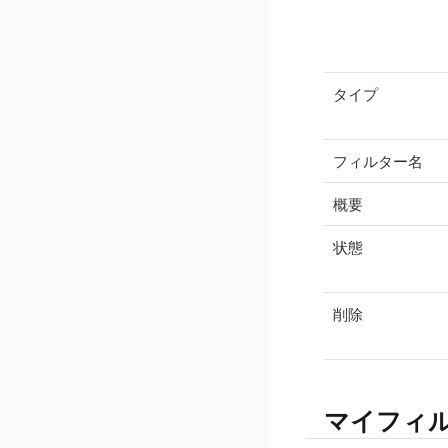
タイプ
フィルター名
概要
状態
削除
マイフィル