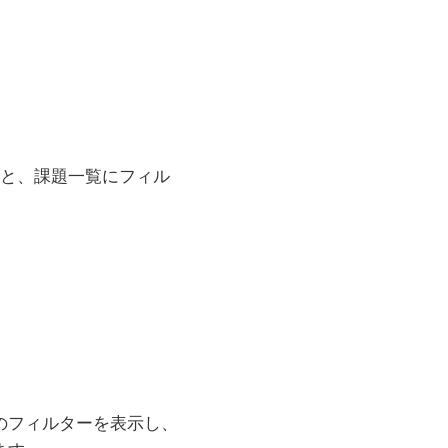
ると、課題一覧にフィル
のフィルターを表示し、