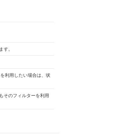
ます。
ーを利用したい場合は、状
もそのフィルターを利用