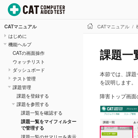
CATマニュアル
CATマニュアル
はじめに
機能ヘルプ
課題一
CATの画面操作
ウォッチリスト
ダッシュボード
本節では、課題
テスト管理
を説明します。
課題管理
課題を登録する
障害トップ画面
課題を参照する
課題一覧を確認する
課題一覧をマイフィルター
で管理する
課題一覧のサマリーを表示