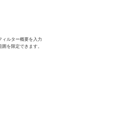
フィルター概要を入力
範囲を限定できます。