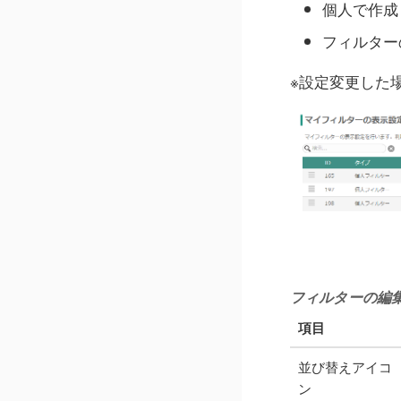
個人で作成
フィルター
※設定変更した
フィルターの編
項目
並び替えアイコ
ン