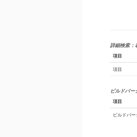
詳細検索：
項目
項目
ビルドバー
項目
ビルドバー