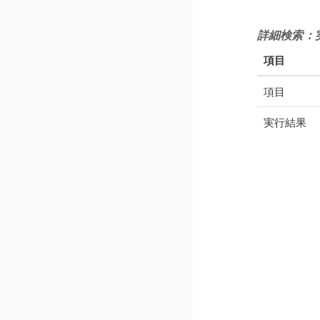
詳細検索：
項目
項目
実行結果