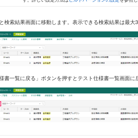
と検索結果画面に移動します。表示できる検索結果は最大3
様書一覧に戻る」ボタンを押すとテスト仕様書一覧画面に