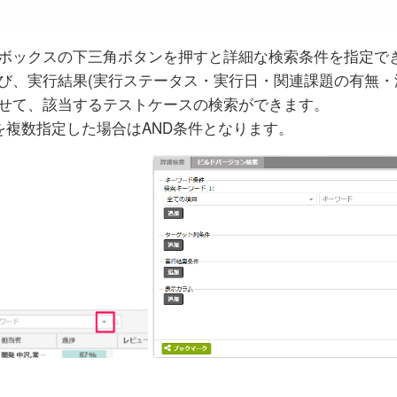
ボックスの下三角ボタンを押すと詳細な検索条件を指定で
び、実行結果(実行ステータス・実行日・関連課題の有無・
せて、該当するテストケースの検索ができます。
を複数指定した場合はAND条件となります。