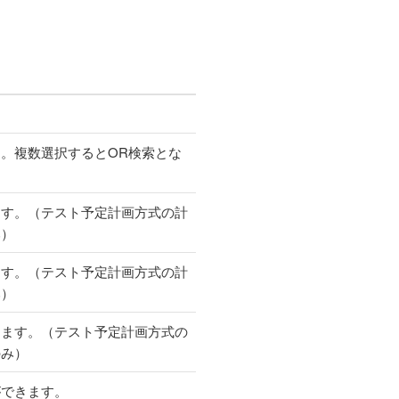
。複数選択するとOR検索とな
ます。（テスト予定計画方式の計
み）
ます。（テスト予定計画方式の計
み）
きます。（テスト予定計画方式の
のみ）
ができます。