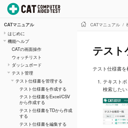
CATマニュアル
CATマニュアル
はじめに
機能ヘルプ
テスト
CATの画面操作
ウォッチリスト
ダッシュボード
テスト仕様書を
テスト管理
テスト仕様書を管理する
テキストボ
テスト仕様書を作成する
検索したい
テスト仕様書をExcel/CSV
から作成する
テスト仕様書をTDから作成
する
テスト仕様書を編集する