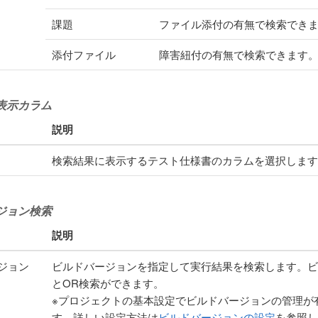
課題
ファイル添付の有無で検索でき
添付ファイル
障害紐付の有無で検索できます
表示カラム
説明
検索結果に表示するテスト仕様書のカラムを選択します
ジョン検索
説明
ジョン
ビルドバージョンを指定して実行結果を検索します。ビ
とOR検索ができます。
※プロジェクトの基本設定でビルドバージョンの管理が
す。詳しい設定方法は
ビルドバージョンの設定
を参照し