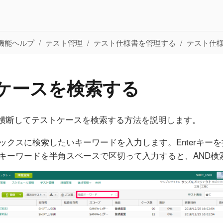
機能ヘルプ
テスト管理
テスト仕様書を管理する
テスト仕
ケースを検索する
横断してテストケースを検索する方法を説明します。
ックスに検索したいキーワードを入力します。Enterキー
キーワードを半角スペースで区切って入力すると、AND検