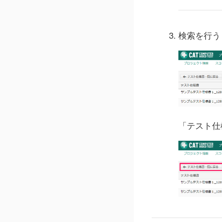
検索を行う
「テスト仕