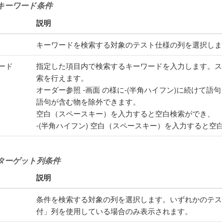
キーワード条件
説明
キーワードを検索する対象のテスト仕様の列を選択しま
ード
指定した項目内で検索するキーワードを入力します。ス
索を行えます。
オーダー参照 -画面 の様に-(半角ハイフン)に続けて
語句が含む物を除外できます。
空白（スペースキー）を入力すると空白検索ができ、
-(半角ハイフン) 空白（スペースキー）を入力すると
ターゲット列条件
説明
条件を検索する対象の列を選択します。いずれかのテス
付」列を使用している場合のみ表示されます。