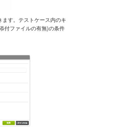
きます。テストケース内のキ
添付ファイルの有無)の条件