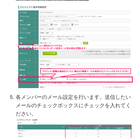
各メンバーのメール設定を行います。送信したい
メールのチェックボックスにチェックを入れてく
ださい。