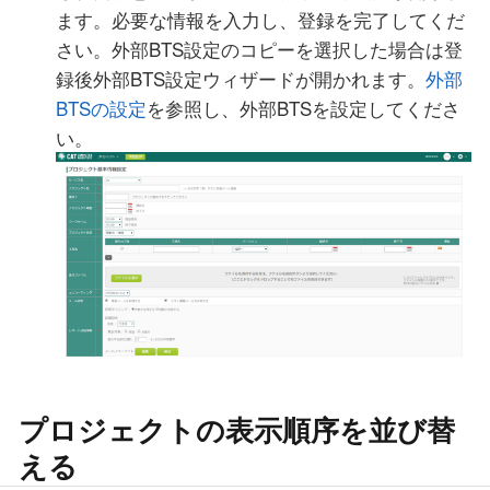
ます。必要な情報を入力し、登録を完了してくだ
さい。外部BTS設定のコピーを選択した場合は登
録後外部BTS設定ウィザードが開かれます。
外部
BTSの設定
を参照し、外部BTSを設定してくださ
い。
プロジェクトの表示順序を並び替
える