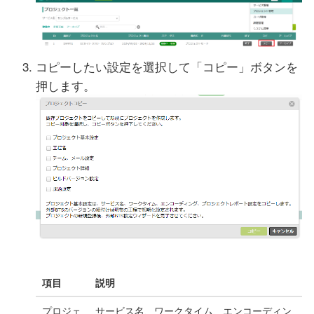
コピーしたい設定を選択して「コピー」ボタンを
押します。
項目
説明
プロジェ
サービス名、ワークタイム、エンコーディン