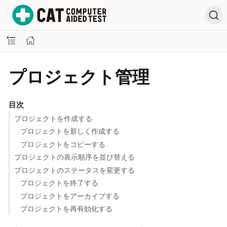
プロジェクト管理
目次
プロジェクトを作成する
プロジェクトを新しく作成する
プロジェクトをコピーする
プロジェクトの表示順序を並び替える
プロジェクトのステータスを変更する
プロジェクトを終了する
プロジェクトをアーカイブする
プロジェクトを再有効化する