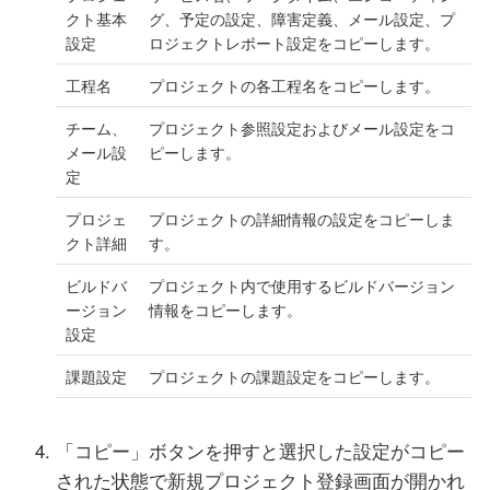
クト基本
グ、予定の設定、障害定義、メール設定、プ
設定
ロジェクトレポート設定をコピーします。
工程名
プロジェクトの各工程名をコピーします。
チーム、
プロジェクト参照設定およびメール設定をコ
メール設
ピーします。
定
プロジェ
プロジェクトの詳細情報の設定をコピーしま
クト詳細
す。
ビルドバ
プロジェクト内で使用するビルドバージョン
ージョン
情報をコピーします。
設定
課題設定
プロジェクトの課題設定をコピーします。
「コピー」ボタンを押すと選択した設定がコピー
された状態で新規プロジェクト登録画面が開かれ