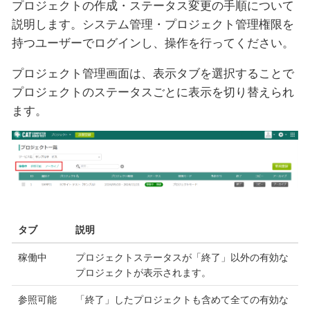
プロジェクトの作成・ステータス変更の手順について
説明します。システム管理・プロジェクト管理権限を
持つユーザーでログインし、操作を行ってください。
プロジェクト管理画面は、表示タブを選択することで
プロジェクトのステータスごとに表示を切り替えられ
ます。
タブ
説明
稼働中
プロジェクトステータスが「終了」以外の有効な
プロジェクトが表⽰されます。
参照可能
「終了」したプロジェクトも含めて全ての有効な