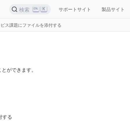
K
検索
サポートサイト
製品サイト
ービス課題にファイルを添付する
ことができます。
付する