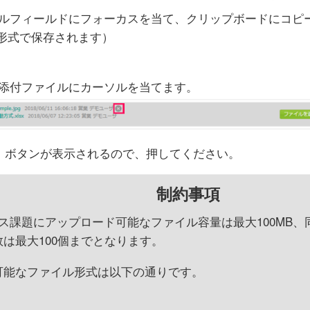
ルフィールドにフォーカスを当て、クリップボードにコピーした
eg形式で保存されます）
添付ファイルにカーソルを当てます。
」ボタンが表示されるので、押してください。
制約事項
ス課題にアップロード可能なファイル容量は最大100MB
は最大100個までとなります。
可能なファイル形式は以下の通りです。