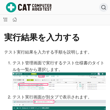
実行結果を入力する
テスト実行結果を入力する手順を説明します。
テスト管理画面で実行するテスト仕様書のタイト
ルを一覧から選択します。
テスト実行画面が別タブで表示されます。