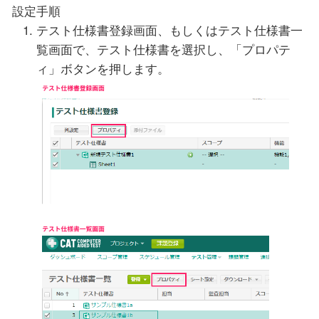
設定手順
テスト仕様書登録画面、もしくはテスト仕様書一
覧画面で、テスト仕様書を選択し、「プロパテ
ィ」ボタンを押します。