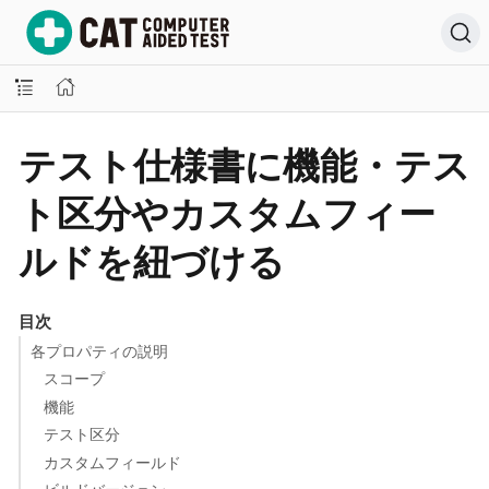
テスト仕様書に機能・テス
ト区分やカスタムフィー
ルドを紐づける
目次
各プロパティの説明
スコープ
機能
テスト区分
カスタムフィールド