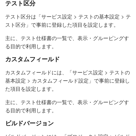
テスト区分
テスト区分は「サービス設定 > テストの基本設定 > テ
スト区分」で事前に登録した項目を設定します。
主に、テスト仕様書の一覧で、表示・グルーピングす
る目的で利用します。
カスタムフィールド
カスタムフィールドには、「サービス設定 > テストの
基本設定 > カスタムフィールド設定」で事前に登録し
た項目を設定します。
主に、テスト仕様書の一覧で、表示・グルーピングす
る目的で利用します。
ビルドバージョン