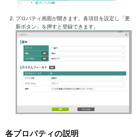
プロパティ画面が開きます。各項目を設定し「更
新ボタン」を押すと登録できます。
各プロパティの説明