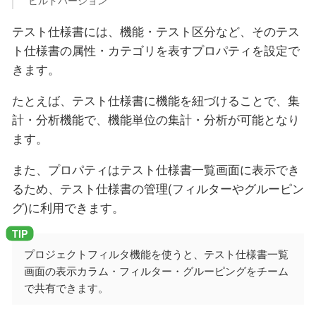
ビルドバージョン
テスト仕様書には、機能・テスト区分など、そのテス
ト仕様書の属性・カテゴリを表すプロパティを設定で
きます。
たとえば、テスト仕様書に機能を紐づけることで、集
計・分析機能で、機能単位の集計・分析が可能となり
ます。
また、プロパティはテスト仕様書一覧画面に表示でき
るため、テスト仕様書の管理(フィルターやグルーピン
グ)に利用できます。
プロジェクトフィルタ機能を使うと、テスト仕様書一覧
画面の表示カラム・フィルター・グルーピングをチーム
で共有できます。