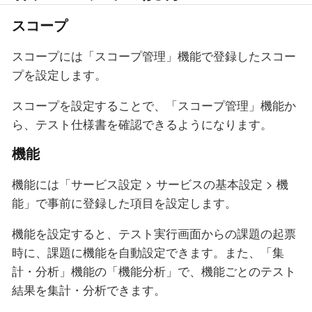
スコープ
スコープには「スコープ管理」機能で登録したスコー
プを設定します。
スコープを設定することで、「スコープ管理」機能か
ら、テスト仕様書を確認できるようになります。
機能
機能には「サービス設定 > サービスの基本設定 > 機
能」で事前に登録した項目を設定します。
機能を設定すると、テスト実行画面からの課題の起票
時に、課題に機能を自動設定できます。また、「集
計・分析」機能の「機能分析」で、機能ごとのテスト
結果を集計・分析できます。