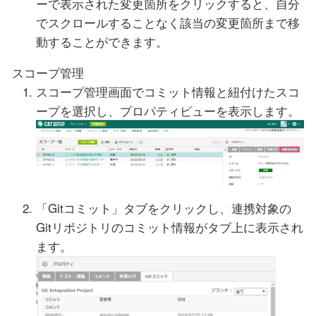
ーで表示された変更箇所をクリックすると、自分
でスクロールすることなく該当の変更箇所まで移
動することができます。
スコープ管理
スコープ管理画面でコミット情報と紐付けたスコ
ープを選択し、プロパティビューを表示します。
「Gitコミット」タブをクリックし、連携対象の
Gitリポジトリのコミット情報がタブ上に表示され
ます。