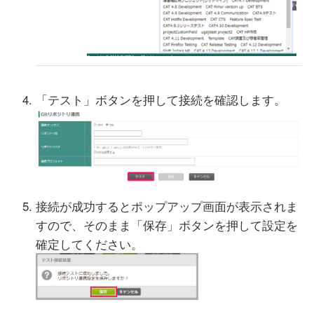
「テスト」ボタンを押して接続を確認します。
接続が成功するとポップアップ画面が表示されま
すので、そのまま「保存」ボタンを押して設定を
確定してください。