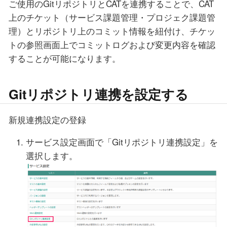
ご使用のGitリポジトリとCATを連携することで、CAT
上のチケット（サービス課題管理・プロジェク課題管
理）とリポジトリ上のコミット情報を紐付け、チケッ
トの参照画面上でコミットログおよび変更内容を確認
することが可能になります。
Gitリポジトリ連携を設定する
新規連携設定の登録
サービス設定画面で「Gitリポジトリ連携設定」を
選択します。