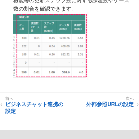
数の割合を確認できます。
ビジネスチャット連携の
外部参照URLの設定
設定