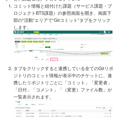
コミット情報と紐付けた課題（サービス課題・プ
ロジェクトBTS課題）の参照画面を開き、画面下
部の“活動”エリアで“Gitコミット”タブをクリック
します。
タブをクリックすると連携している全てのGitリポ
ジトリのコミット情報が表示中のチケットに、連
携したリポジトリごとに「コミット」「変更者」
「日付」「コメント」「（変更）ファイル数」が
一覧表示されます。