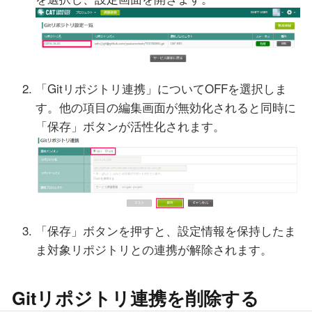
「Gitリポジトリ連携」についてOFFを選択しま
す。他の項目の編集画面が無効化されると同時に
「保存」ボタンが活性化されます。
「保存」ボタンを押すと、設定情報を保持したま
ま対象リポジトリとの連携が解除されます。
Gitリポジトリ連携を削除する