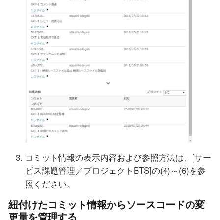
コミット情報の表示内容および参照方法は、[サー
ビス課題管理／プロジェクトBTS]の(4)～(6)を参
照ください。
紐付けたコミット情報からソースコードの変
更量を管理する