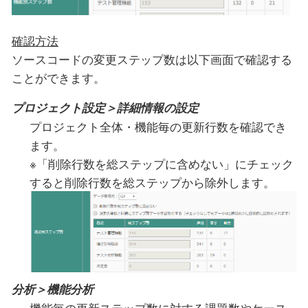
確認方法
ソースコードの変更ステップ数は以下画面で確認する
ことができます。
プロジェクト設定＞詳細情報の設定
プロジェクト全体・機能毎の更新行数を確認でき
ます。
※「削除行数を総ステップに含めない」にチェック
すると削除行数を総ステップから除外します。
分析＞機能分析
機能毎の更新ステップ数に対する課題数やケース