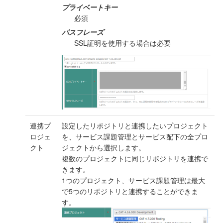
プライベートキー
必須
パスフレーズ
SSL証明を使用する場合は必要
連携プ
設定したリポジトリと連携したいプロジェクト
ロジェ
を、サービス課題管理とサービス配下の全プロ
クト
ジェクトから選択します。
複数のプロジェクトに同じリポジトリを連携で
きます。
1つのプロジェクト、サービス課題管理は最大
で5つのリポジトリと連携することができま
す。