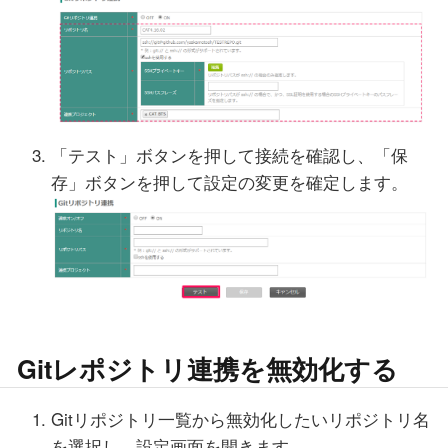
「テスト」ボタンを押して接続を確認し、「保
存」ボタンを押して設定の変更を確定します。
Gitレポジトリ連携を無効化する
Gitリポジトリ一覧から無効化したいリポジトリ名
を選択し、設定画面を開きます。