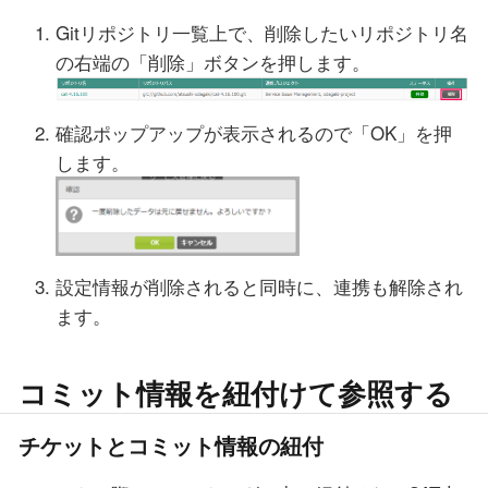
Gitリポジトリ一覧上で、削除したいリポジトリ名
の右端の「削除」ボタンを押します。
確認ポップアップが表示されるので「OK」を押
します。
設定情報が削除されると同時に、連携も解除され
ます。
コミット情報を紐付けて参照する
チケットとコミット情報の紐付