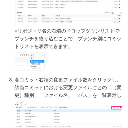
※リポジトリ名の右端のドロップダウンリストで
ブランチを絞り込むことで、ブランチ別にコミッ
トリストを表示できます。
各コミット右端の変更ファイル数をクリックし、
該当コミットにおける変更ファイルごとの「（変
更）種別」「ファイル名」「パス」を一覧表示し
ます。