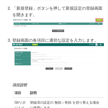
「新規登録」ボタンを押して新規設定の登録画面
を開きます。
登録画面の各項目に適切な設定を入力します。
項目説明
項目
説明
Gitリポ
登録済の設定の 無効⇔有効 を切り替える場合
ジトリ
に使用します。