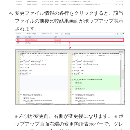
変更ファイル情報の各行をクリックすると、該当
ファイルの前後比較結果画面がポップアップ表示
されます。
※ 左側が変更前、右側が変更後になります。 ※ ポ
ップアップ画面右端の変更箇所表示バーで、グレ