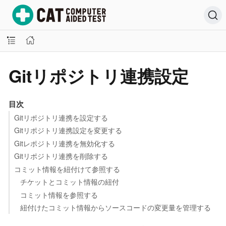
Gitリポジトリ連携設定
目次
Gitリポジトリ連携を設定する
Gitリポジトリ連携設定を変更する
Gitレポジトリ連携を無効化する
Gitリポジトリ連携を削除する
コミット情報を紐付けて参照する
チケットとコミット情報の紐付
コミット情報を参照する
紐付けたコミット情報からソースコードの変更量を管理する