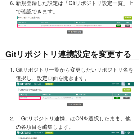
新規登録した設定は「Gitリポジトリ設定一覧」上
で確認できます。
Gitリポジトリ連携設定を変更する
Gitリポジトリ一覧から変更したいリポジトリ名を
選択し、設定画面を開きます。
「Gitリポジトリ連携」はONを選択したまま、他
の各項目を編集します。