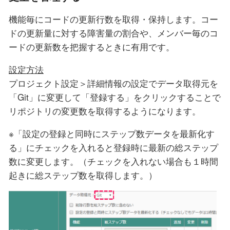
機能毎にコードの更新行数を取得・保持します。コー
ドの更新量に対する障害量の割合や、メンバー毎のコ
ードの更新数を把握するときに有用です。
設定方法
プロジェクト設定＞詳細情報の設定でデータ取得元を
「Git」に変更して「登録する」をクリックすることで
リポジトリの変更数を取得するようになります。
※「設定の登録と同時にステップ数データを最新化す
る」にチェックを入れると登録時に最新の総ステップ
数に変更します。（チェックを入れない場合も１時間
起きに総ステップ数を取得します。）