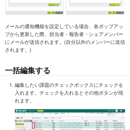
メールの通知機能を設定している場合、各ポップアッ
プから更新した際、担当者・報告者・シェアメンバー
にメールが送信されます。(自分以外のメンバーに送信
されます。)
一括編集する
編集したい課題のチェックボックスにチェックを
入れます。チェックを入れるとその他ボタンが現
れます。