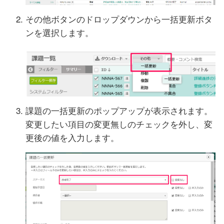
その他ボタンのドロップダウンから一括更新ボタ
ンを選択します。
課題の一括更新のポップアップが表示されます。
変更したい項目の変更無しのチェックを外し、変
更後の値を入力します。