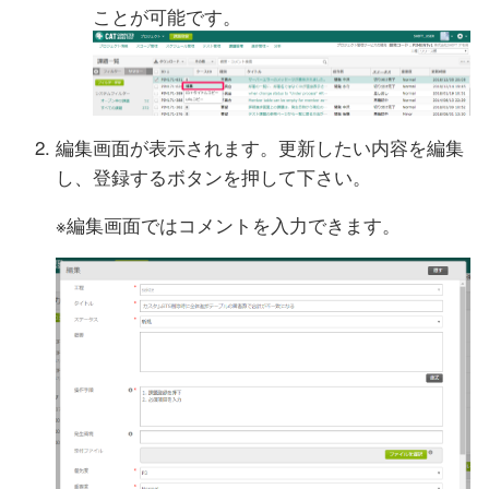
ことが可能です。
編集画面が表示されます。更新したい内容を編集
し、登録するボタンを押して下さい。
※編集画面ではコメントを入力できます。