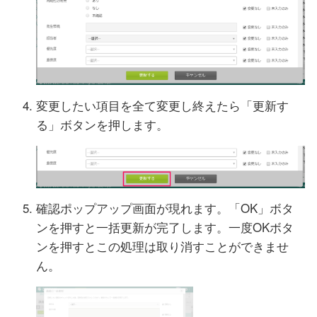
変更したい項目を全て変更し終えたら「更新す
る」ボタンを押します。
確認ポップアップ画面が現れます。「OK」ボタ
ンを押すと一括更新が完了します。一度OKボタ
ンを押すとこの処理は取り消すことができませ
ん。