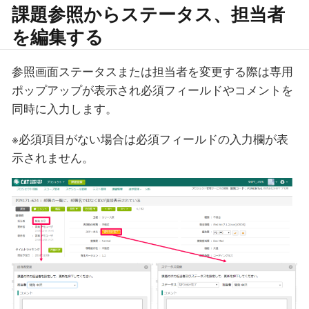
課題参照からステータス、担当者
を編集する
参照画面ステータスまたは担当者を変更する際は専用
ポップアップが表示され必須フィールドやコメントを
同時に入力します。
※必須項目がない場合は必須フィールドの入力欄が表
示されません。