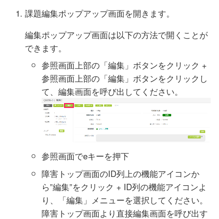
課題編集ポップアップ画面を開きます。
編集ポップアップ画面は以下の方法で開くことが
できます。
参照画面上部の「編集」ボタンをクリック +
参照画面上部の「編集」ボタンをクリックし
て、編集画面を呼び出してください。
参照画面でeキーを押下
障害トップ画面のID列上の機能アイコンか
ら”編集”をクリック + ID列の機能アイコンよ
り、「編集」メニューを選択してください。
障害トップ画面より直接編集画面を呼び出す