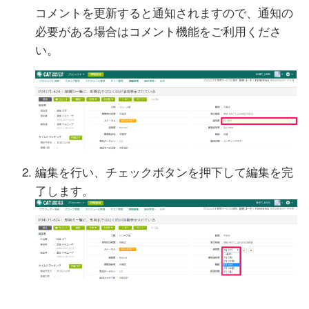
コメントを更新すると通知されますので、通知の
必要がある場合はコメント機能をご利用くださ
い。
編集を行い、チェックボタンを押下して編集を完
了します。