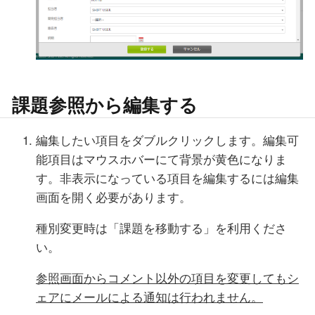
課題参照から編集する
編集したい項目をダブルクリックします。編集可
能項目はマウスホバーにて背景が黄色になりま
す。非表示になっている項目を編集するには編集
画面を開く必要があります。
種別変更時は「課題を移動する」を利用くださ
い。
参照画面からコメント以外の項目を変更してもシ
ェアにメールによる通知は行われません。