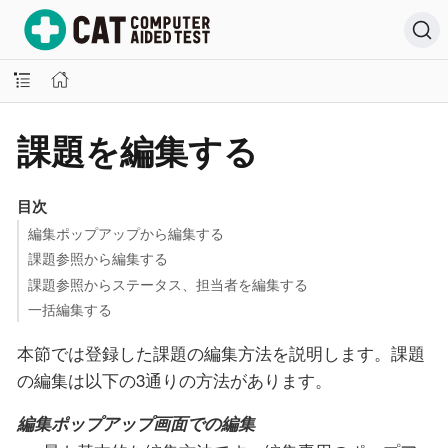
課題を編集する
目次
編集ポップアップから編集する
課題参照から編集する
課題参照からステータス、担当者を編集する
一括編集する
本節では登録した課題の編集方法を説明します。課題
の編集は以下の3通りの方法があります。
編集ポップアップ画面での編集