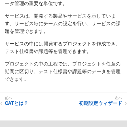
ータ管理の重要な単位です。
サービスは、開発する製品やサービスを示していま
す。サービス毎にチームの設定を行い、サービスの課
題を管理できます。
サービスの中には開発するプロジェクトを作成でき、
テスト仕様書や課題等を管理できます。
プロジェクトの中の工程では、プロジェクトを任意の
期間に区切り、テスト仕様書や課題等のデータを管理
できます。
CATとは？
初期設定ウィザード