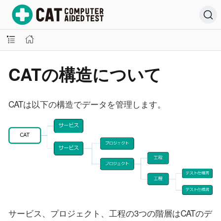
CATの構造について
CATは以下の構造でデータを管理します。
サービス、プロジェクト、工程の3つの階層はCATのデ