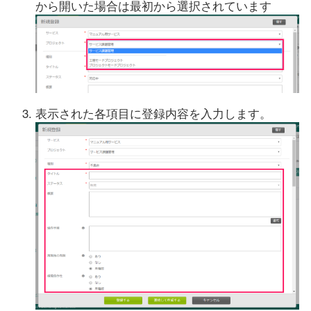
から開いた場合は最初から選択されています
表示された各項目に登録内容を入力します。