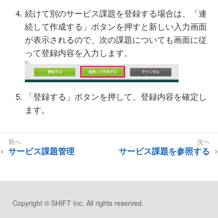
続けて別のサービス課題を登録する場合は、「連
続して作成する」ボタンを押すと新しい入力画面
が表示されるので、次の課題についても画面に従
って登録内容を入力します。
「登録する」ボタンを押して、登録内容を確定し
ます。
サービス課題管理
サービス課題を参照する
Copyright © SHIFT Inc. All rights reserved.