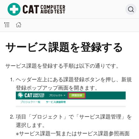
サービス課題を登録する
サービス課題を登録する手順は以下の通りです。
ヘッダー左上にある課題登録ボタンを押し、新規
登録ポップアップ画面を開きます。
項目「プロジェクト」で「サービス課題管理」を
選択します。
※サービス課題一覧またはサービス課題参照画面