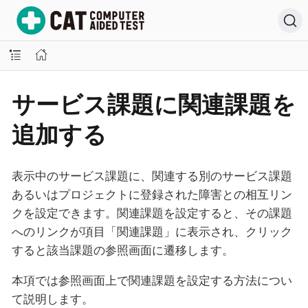
サービス課題に関連課題を
追加する
表示中のサービス課題に、関連する別のサービス課題
あるいはプロジェクトに登録された障害との相互リン
クを設定できます。関連課題を設定すると、その課題
へのリンクが項目「関連課題」に表示され、クリック
すると該当課題の参照画面に遷移します。
本項では参照画面上で関連課題を設定する方法につい
て説明します。