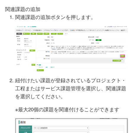
関連課題の追加
関連課題の追加ボタンを押します。
紐付けたい課題が登録されているプロジェクト・
工程またはサービス課題管理を選択し、関連課題
を選択してください。
※最大20個の課題を関連付けることができます