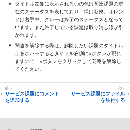
タイトル左側に表示される〇の色は関連課題の現
在のステータスを表しており、緑は新規、オレン
ジは着手中、グレーは終了のステータスとなって
います。また終了している課題は取り消し線が引
かれます。
関連を解除する際は、解除したい課題のタイトル
上をホバーするとタイトル右側に×ボタンが現れ
ますので、×ボタンをクリックして関連を解除し
てください。
サービス課題にコメント
サービス課題にファイル
を追加する
を添付する