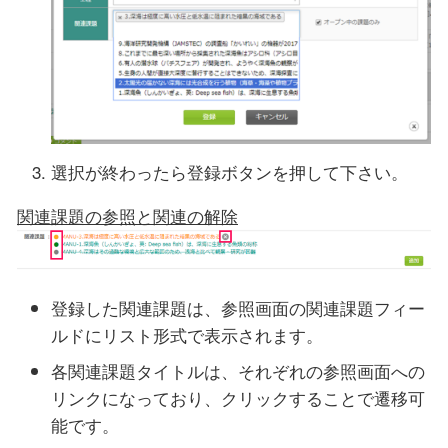
選択が終わったら登録ボタンを押して下さい。
関連課題の参照と関連の解除
登録した関連課題は、参照画面の関連課題フィー
ルドにリスト形式で表示されます。
各関連課題タイトルは、それぞれの参照画面への
リンクになっており、クリックすることで遷移可
能です。