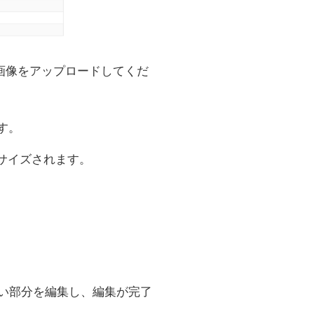
画像をアップロードしてくだ
ます。
リサイズされます。
い部分を編集し、編集が完了