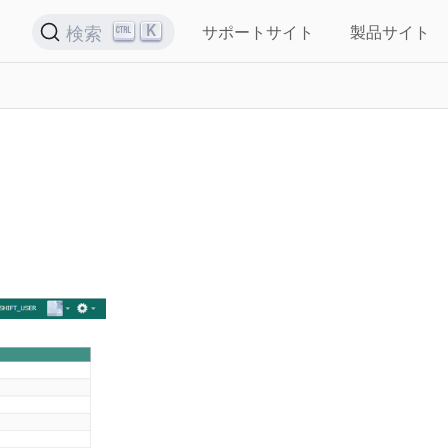
K
検索
サポートサイト
製品サイト