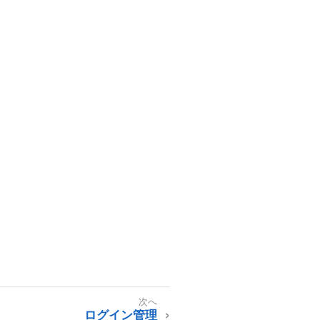
ログイン管理