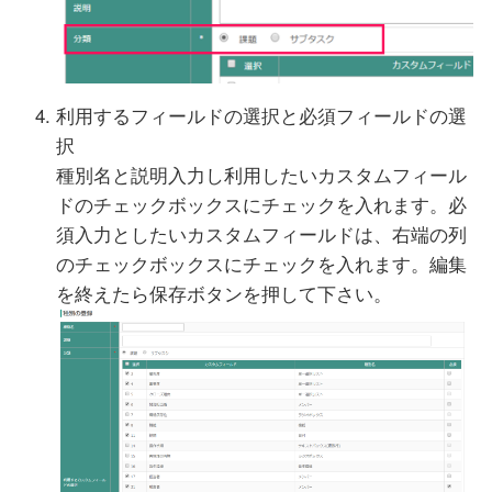
利用するフィールドの選択と必須フィールドの選
択
種別名と説明入力し利用したいカスタムフィール
ドのチェックボックスにチェックを入れます。必
須入力としたいカスタムフィールドは、右端の列
のチェックボックスにチェックを入れます。編集
を終えたら保存ボタンを押して下さい。