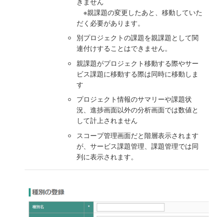
きません
※親課題の変更したあと、移動していた
だく必要があります。
別プロジェクトの課題を親課題として関
連付けすることはできません。
親課題がプロジェクト移動する際やサー
ビス課題に移動する際は同時に移動しま
す
プロジェクト情報のサマリーや課題状
況、進捗画面以外の分析画面では数値と
して計上されません
スコープ管理画面だと階層表示されます
が、サービス課題管理、課題管理では同
列に表示されます。