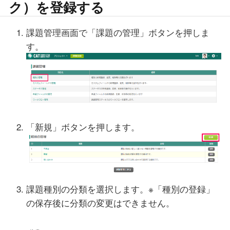
ク）を登録する
課題管理画面で「課題の管理」ボタンを押しま
す。
「新規」ボタンを押します。
課題種別の分類を選択します。※「種別の登録」
の保存後に分類の変更はできません。