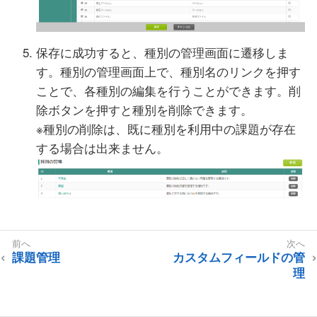
保存に成功すると、種別の管理画面に遷移しま
す。種別の管理画面上で、種別名のリンクを押す
ことで、各種別の編集を行うことができます。削
除ボタンを押すと種別を削除できます。
※種別の削除は、既に種別を利用中の課題が存在
する場合は出来ません。
課題管理
カスタムフィールドの管
理