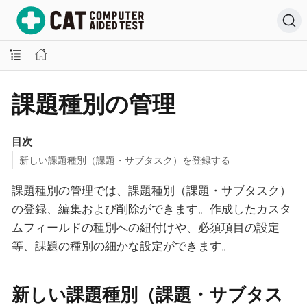
課題種別の管理
目次
新しい課題種別（課題・サブタスク）を登録する
課題種別の管理では、課題種別（課題・サブタスク）
の登録、編集および削除ができます。作成したカスタ
ムフィールドの種別への紐付けや、必須項目の設定
等、課題の種別の細かな設定ができます。
新しい課題種別（課題・サブタス